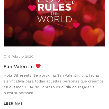
6 febrero 2020
San Valentín
Hola Differents! Se aproxima San Valentín, una fecha
significativa para todas aquellas personas que creemos
en el amor. El 14 de Febrero es el día de regalar a
nuestra persona…
LEER MÁS