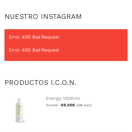
NUESTRO INSTAGRAM
Error: 400: Bad Request
Error: 400: Bad Request
PRODUCTOS I.C.O.N.
Energy 1000ml
69,00
€
92,00
€
(IVA incl.)