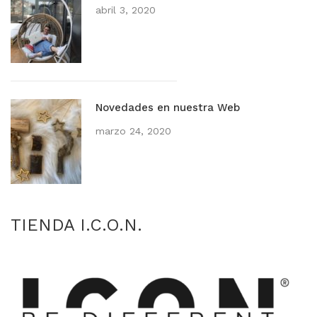
abril 3, 2020
Novedades en nuestra Web
marzo 24, 2020
TIENDA I.C.O.N.