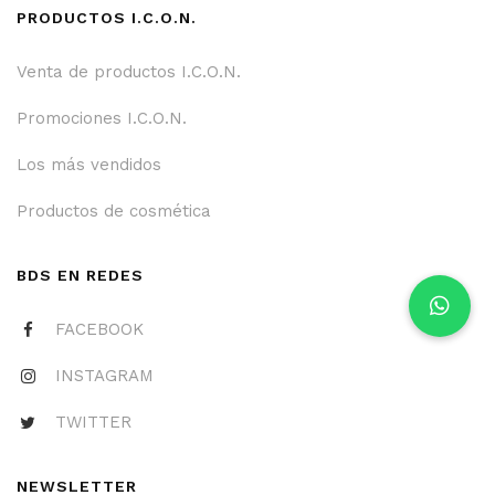
PRODUCTOS I.C.O.N.
Venta de productos I.C.O.N.
Promociones I.C.O.N.
Los más vendidos
Productos de cosmética
BDS EN REDES
FACEBOOK
INSTAGRAM
TWITTER
NEWSLETTER