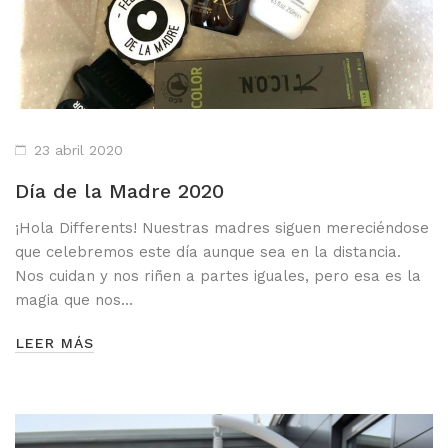
LOS MÁS VENDIDOS
TRAVEL
MERCHANDISING
ver todos
23 abril 2020
Día de la Madre 2020
¡Hola Differents! Nuestras madres siguen mereciéndose
que celebremos este día aunque sea en la distancia.
Nos cuidan y nos riñen a partes iguales, pero esa es la
magia que nos…
LEER MÁS