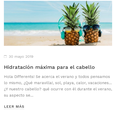
30 mayo 2019
Hidratación máxima para el cabello
Hola Differents! Se acerca el verano y todos pensamos
lo mismo, ¿Qué maravilla!, sol, playa, calor, vacaciones…
¿Y nuestro cabello? qué ocurre con él durante el verano,
su aspecto se…
LEER MÁS