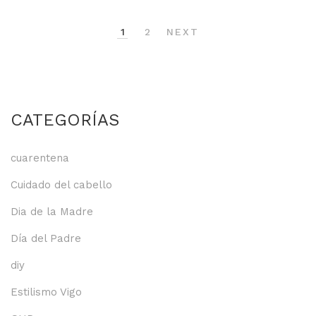
1
2
NEXT
CATEGORÍAS
cuarentena
Cuidado del cabello
Dia de la Madre
Día del Padre
diy
Estilismo Vigo