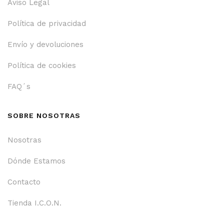
Aviso Legal
Política de privacidad
Envío y devoluciones
Política de cookies
FAQ´s
SOBRE NOSOTRAS
Nosotras
Dónde Estamos
Contacto
Tienda I.C.O.N.