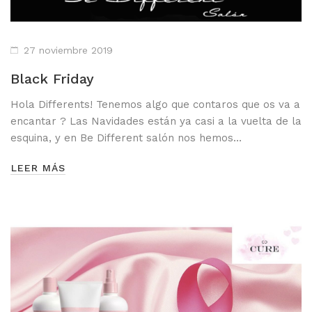
27 noviembre 2019
Black Friday
Hola Differents! Tenemos algo que contaros que os va a
encantar ? Las Navidades están ya casi a la vuelta de la
esquina, y en Be Different salón nos hemos…
LEER MÁS