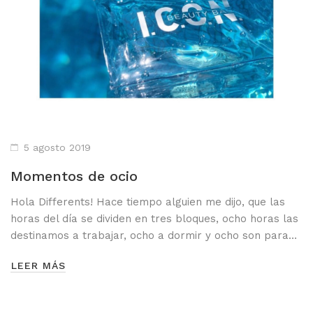
5 agosto 2019
Momentos de ocio
Hola Differents! Hace tiempo alguien me dijo, que las
horas del día se dividen en tres bloques, ocho horas las
destinamos a trabajar, ocho a dormir y ocho son para…
LEER MÁS