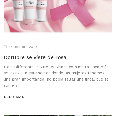
17 octubre 2019
Octubre se viste de rosa
Hola Differents! ? Cure By Chiara es nuestra linea más
solidaria. En este sector donde las mujeres tenemos
una gran importancia, no podía faltar una linea, que se
sume a…
LEER MÁS