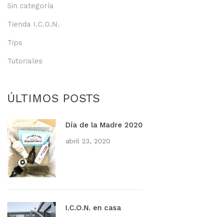
Sin categoría
Tienda I.C.O.N.
Tips
Tutoriales
ÚLTIMOS POSTS
Día de la Madre 2020
abril 23, 2020
I.C.O.N. en casa