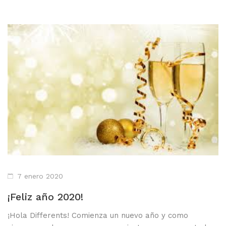
7 enero 2020
¡Feliz año 2020!
¡Hola Differents! Comienza un nuevo año y como