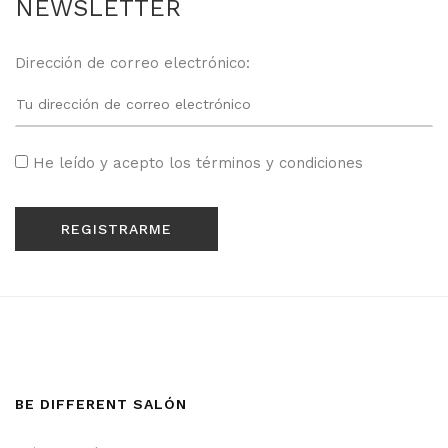
NEWSLETTER
Dirección de correo electrónico:
He leído y acepto los
términos y condiciones
BE DIFFERENT SALÓN