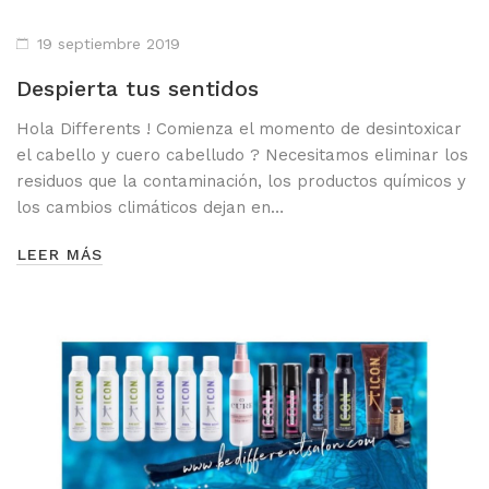
19 septiembre 2019
Despierta tus sentidos
Hola Differents ! Comienza el momento de desintoxicar
el cabello y cuero cabelludo ? Necesitamos eliminar los
residuos que la contaminación, los productos químicos y
los cambios climáticos dejan en…
LEER MÁS