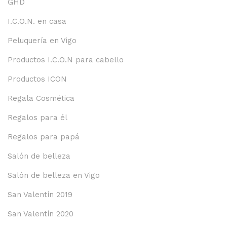
GHD
I.C.O.N. en casa
Peluquería en Vigo
Productos I.C.O.N para cabello
Productos ICON
Regala Cosmética
Regalos para él
Regalos para papá
Salón de belleza
Salón de belleza en Vigo
San Valentín 2019
San Valentín 2020