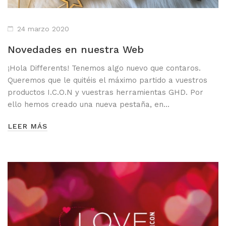
24 marzo 2020
Novedades en nuestra Web
¡Hola Differents! Tenemos algo nuevo que contaros.
Queremos que le quitéis el máximo partido a vuestros
productos I.C.O.N y vuestras herramientas GHD. Por
ello hemos creado una nueva pestaña, en…
LEER MÁS