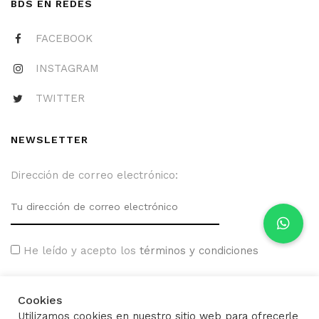
BDS EN REDES
FACEBOOK
INSTAGRAM
TWITTER
NEWSLETTER
Dirección de correo electrónico:
He leído y acepto los
términos y condiciones
Cookies
Utilizamos cookies en nuestro sitio web para ofrecerle