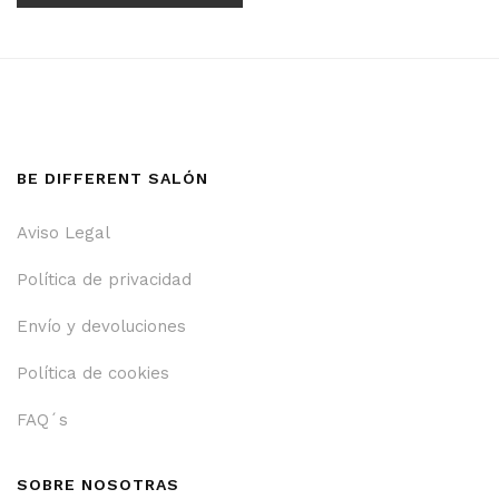
BE DIFFERENT SALÓN
Aviso Legal
Política de privacidad
Envío y devoluciones
Política de cookies
FAQ´s
SOBRE NOSOTRAS