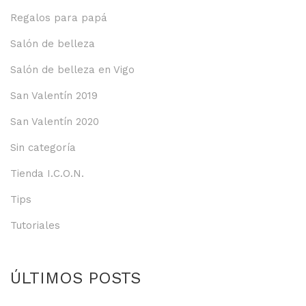
Regalos para papá
Salón de belleza
Salón de belleza en Vigo
San Valentín 2019
San Valentín 2020
Sin categoría
Tienda I.C.O.N.
Tips
Tutoriales
ÚLTIMOS POSTS