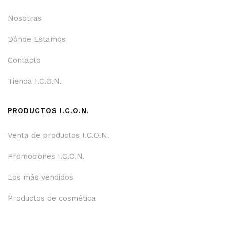
Nosotras
Dónde Estamos
Contacto
Tienda I.C.O.N.
PRODUCTOS I.C.O.N.
Venta de productos I.C.O.N.
Promociones I.C.O.N.
Los más vendidos
Productos de cosmética