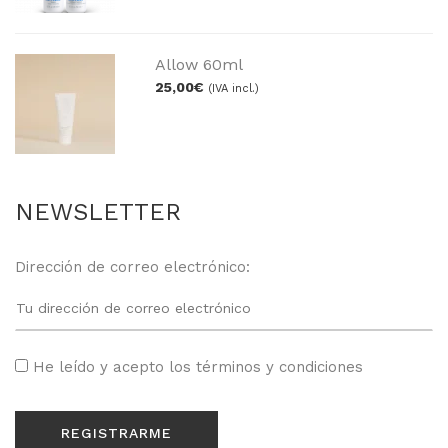
Allow 60ml
25,00
€
(IVA incl.)
NEWSLETTER
Dirección de correo electrónico:
He leído y acepto los
términos y condiciones