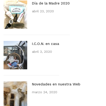
Día de la Madre 2020
abril 23, 2020
I.C.O.N. en casa
abril 3, 2020
Novedades en nuestra Web
marzo 24, 2020