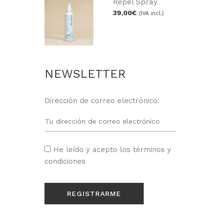
Repel Spray
39,00
€
(IVA incl.)
NEWSLETTER
Dirección de correo electrónico:
He leído y acepto los
términos y
condiciones