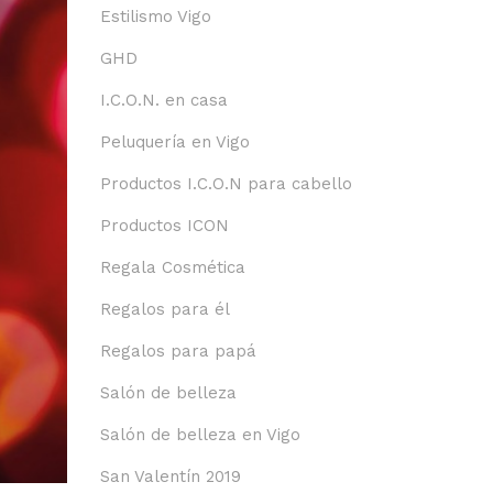
Estilismo Vigo
GHD
I.C.O.N. en casa
Peluquería en Vigo
Productos I.C.O.N para cabello
Productos ICON
Regala Cosmética
Regalos para él
Regalos para papá
Salón de belleza
Salón de belleza en Vigo
San Valentín 2019