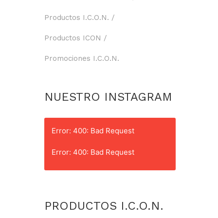
Productos I.C.O.N.
Productos ICON
Promociones I.C.O.N.
NUESTRO INSTAGRAM
Error: 400: Bad Request
Error: 400: Bad Request
PRODUCTOS I.C.O.N.