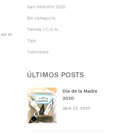
San Valentín 2020
Sin categoría
Tienda I.C.O.N.
 en el
Tips
Tutoriales
ÚLTIMOS POSTS
Día de la Madre
2020
abril 23, 2020