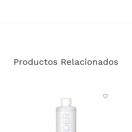
Productos Relacionados