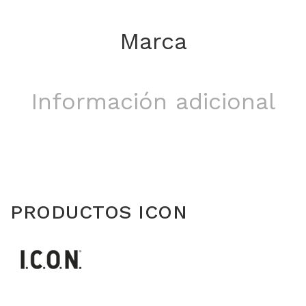
Marca
Información adicional
PRODUCTOS ICON