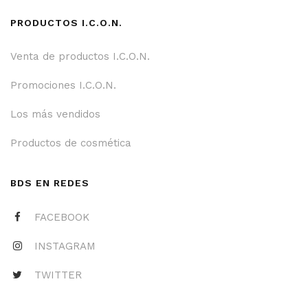
PRODUCTOS I.C.O.N.
Venta de productos I.C.O.N.
Promociones I.C.O.N.
Los más vendidos
Productos de cosmética
BDS EN REDES
FACEBOOK
INSTAGRAM
TWITTER