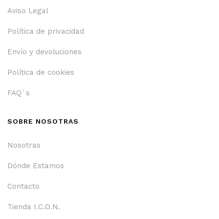
Aviso Legal
Política de privacidad
Envío y devoluciones
Política de cookies
FAQ´s
SOBRE NOSOTRAS
Nosotras
Dónde Estamos
Contacto
Tienda I.C.O.N.