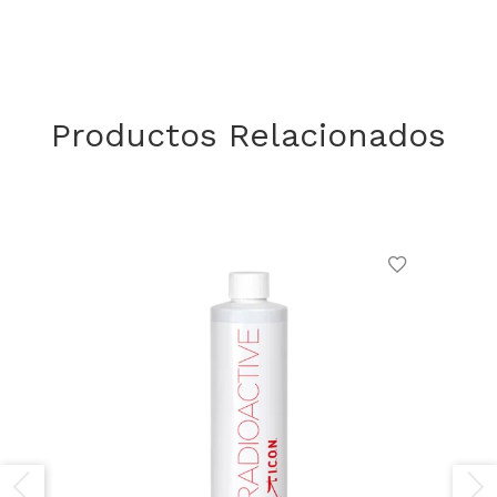
Productos Relacionados