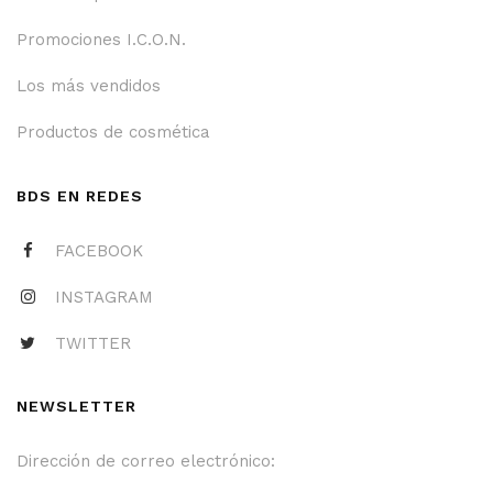
Promociones I.C.O.N.
Los más vendidos
Productos de cosmética
BDS EN REDES
FACEBOOK
INSTAGRAM
TWITTER
NEWSLETTER
Dirección de correo electrónico: