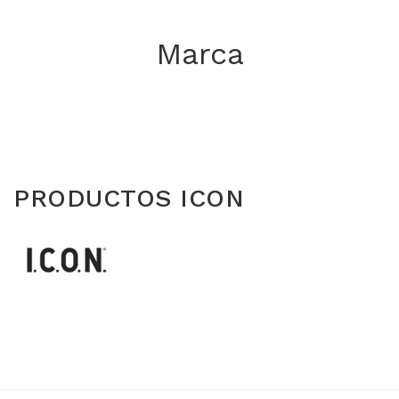
Marca
PRODUCTOS ICON