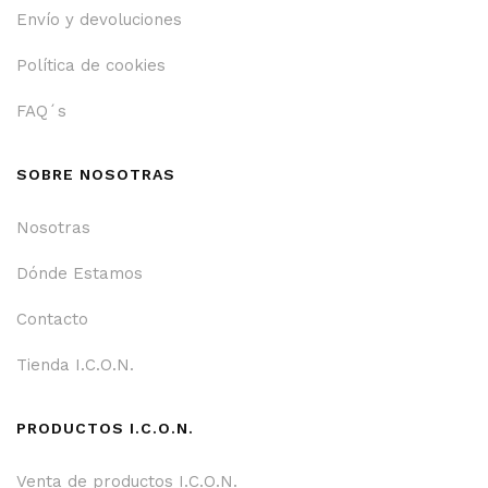
Envío y devoluciones
Política de cookies
FAQ´s
SOBRE NOSOTRAS
Nosotras
Dónde Estamos
Contacto
Tienda I.C.O.N.
PRODUCTOS I.C.O.N.
Venta de productos I.C.O.N.