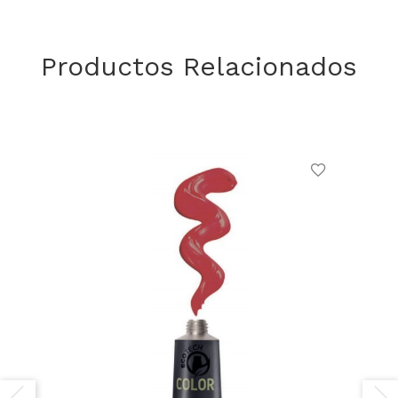
Productos Relacionados