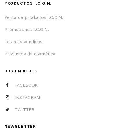
PRODUCTOS I.C.O.N.
Venta de productos I.C.O.N.
Promociones I.C.O.N.
Los más vendidos
Productos de cosmética
BDS EN REDES
FACEBOOK
INSTAGRAM
TWITTER
NEWSLETTER