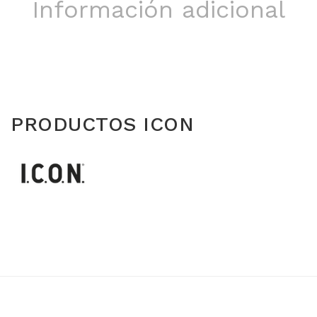
Información adicional
PRODUCTOS ICON