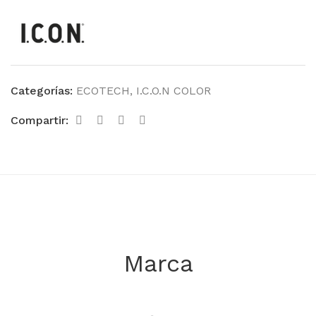
Categorías:
ECOTECH
,
I.C.O.N COLOR
Compartir:
Marca