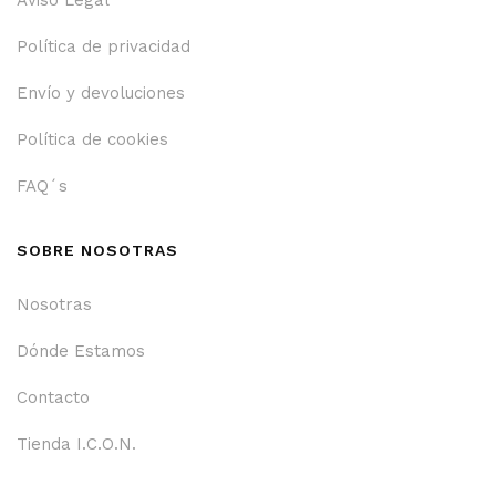
Aviso Legal
Política de privacidad
Envío y devoluciones
Política de cookies
FAQ´s
SOBRE NOSOTRAS
Nosotras
Dónde Estamos
Contacto
Tienda I.C.O.N.