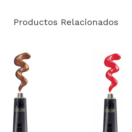
Productos Relacionados