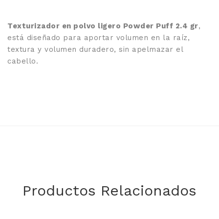
Texturizador en polvo ligero Powder Puff 2.4 gr
,
está diseñado para aportar volumen en la raíz,
textura y volumen duradero, sin apelmazar el
cabello.
Productos Relacionados