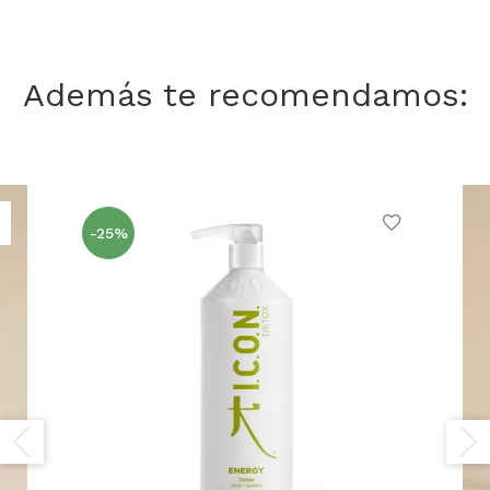
Además te recomendamos:
-25%