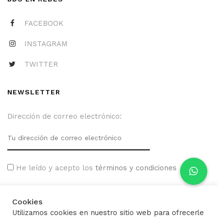
FACEBOOK
INSTAGRAM
TWITTER
NEWSLETTER
Dirección de correo electrónico:
He leído y acepto los
términos y condiciones
Cookies
Utilizamos cookies en nuestro sitio web para ofrecerle