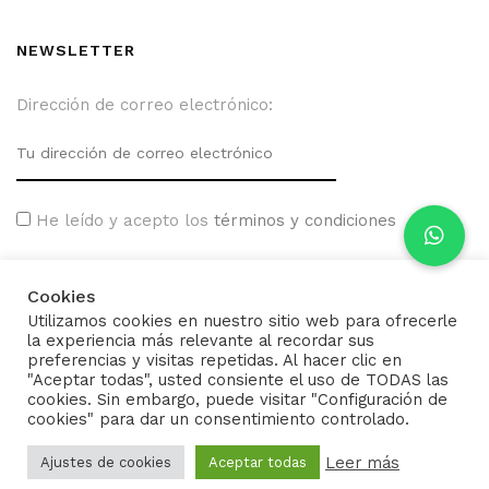
NEWSLETTER
Dirección de correo electrónico:
He leído y acepto los
términos y condiciones
Cookies
Utilizamos cookies en nuestro sitio web para ofrecerle
la experiencia más relevante al recordar sus
preferencias y visitas repetidas. Al hacer clic en
"Aceptar todas", usted consiente el uso de TODAS las
cookies. Sin embargo, puede visitar "Configuración de
cookies" para dar un consentimiento controlado.
Leer más
Ajustes de cookies
Aceptar todas
2022 |
Desarrollo web: Elitek Solutions
.