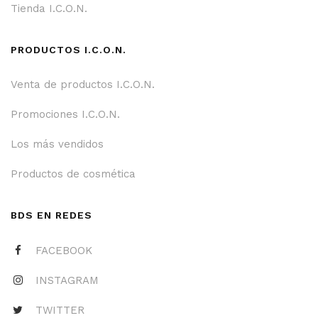
Tienda I.C.O.N.
PRODUCTOS I.C.O.N.
Venta de productos I.C.O.N.
Promociones I.C.O.N.
Los más vendidos
Productos de cosmética
BDS EN REDES
FACEBOOK
INSTAGRAM
TWITTER