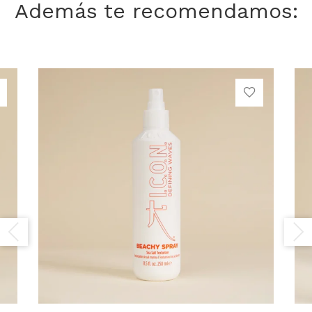
Además te recomendamos: