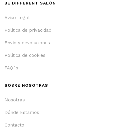
BE DIFFERENT SALÓN
Aviso Legal
Política de privacidad
Envío y devoluciones
Política de cookies
FAQ´s
SOBRE NOSOTRAS
Nosotras
Dónde Estamos
Contacto