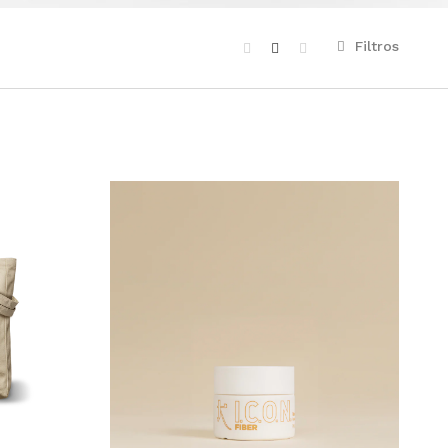
Filtros