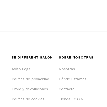
BE DIFFERENT SALÓN
SOBRE NOSOTRAS
Aviso Legal
Nosotras
Política de privacidad
Dónde Estamos
Envío y devoluciones
Contacto
Política de cookies
Tienda I.C.O.N.