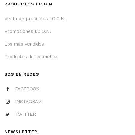
PRODUCTOS I.C.O.N.
Venta de productos I.C.O.N.
Promociones I.C.O.N.
Los más vendidos
Productos de cosmética
BDS EN REDES
FACEBOOK
INSTAGRAM
TWITTER
NEWSLETTER