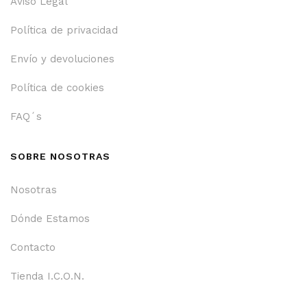
Aviso Legal
Política de privacidad
Envío y devoluciones
Política de cookies
FAQ´s
SOBRE NOSOTRAS
Nosotras
Dónde Estamos
Contacto
Tienda I.C.O.N.