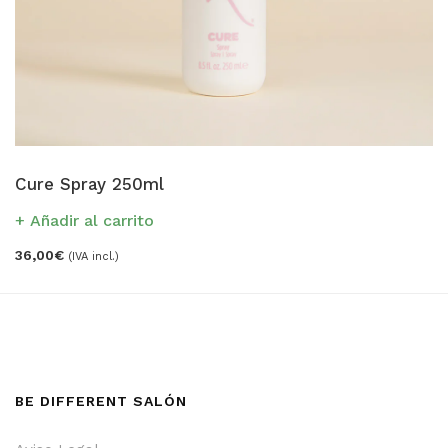
Cure Spray 250ml
Añadir al carrito
36,00
€
(IVA incl.)
BE DIFFERENT SALÓN