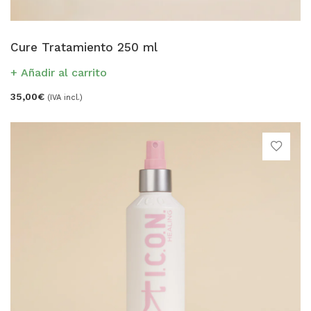
Cure Tratamiento 250 ml
Añadir al carrito
35,00
€
(IVA incl.)