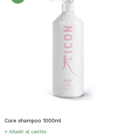
Cure shampoo 1000ml
Añadir al carrito