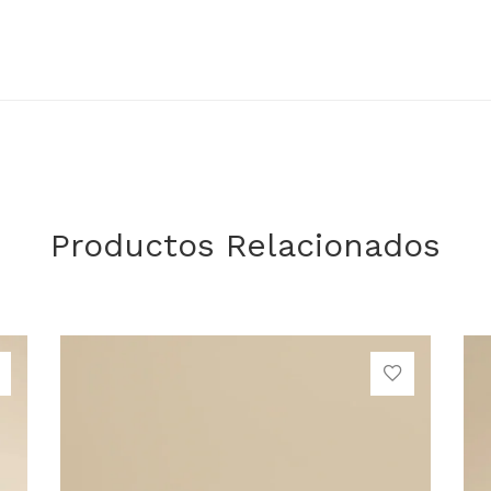
Productos Relacionados