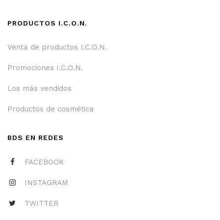
PRODUCTOS I.C.O.N.
Venta de productos I.C.O.N.
Promociones I.C.O.N.
Los más vendidos
Productos de cosmética
BDS EN REDES
FACEBOOK
INSTAGRAM
TWITTER