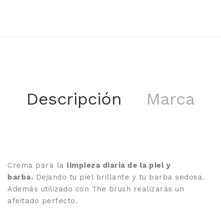
Descripción
Marca
Crema para la
limpieza diaria de la piel y
barba.
Dejando tu piel brillante y tu barba sedosa.
Además utilizado con The brush realizarás un
afeitado perfecto.