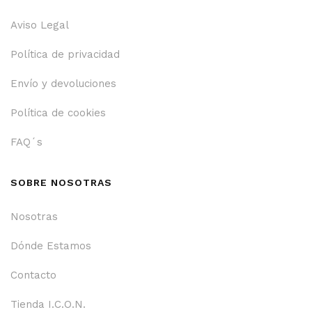
Aviso Legal
Política de privacidad
Envío y devoluciones
Política de cookies
FAQ´s
SOBRE NOSOTRAS
Nosotras
Dónde Estamos
Contacto
Tienda I.C.O.N.