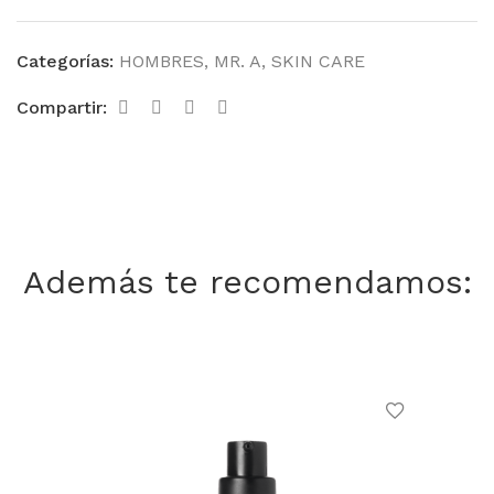
Categorías:
HOMBRES
,
MR. A
,
SKIN CARE
Compartir:
Además te recomendamos: