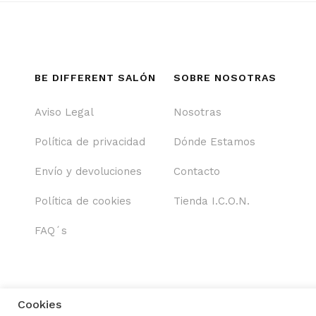
BE DIFFERENT SALÓN
SOBRE NOSOTRAS
Aviso Legal
Nosotras
Política de privacidad
Dónde Estamos
Envío y devoluciones
Contacto
Política de cookies
Tienda I.C.O.N.
FAQ´s
Cookies