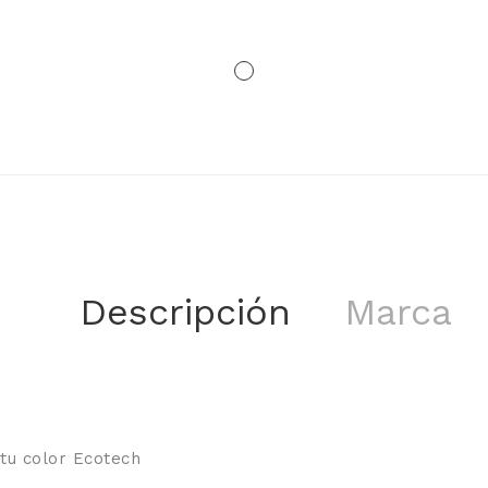
Descripción
Marca
tu color Ecotech