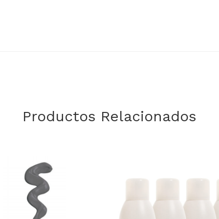
Productos Relacionados