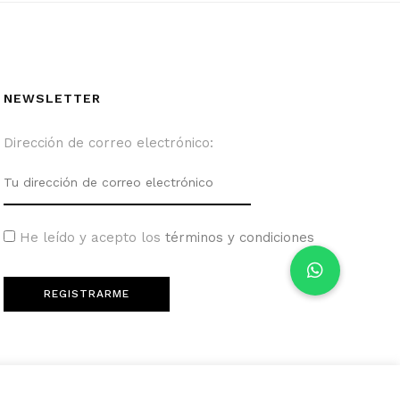
NEWSLETTER
Dirección de correo electrónico:
He leído y acepto los
términos y condiciones