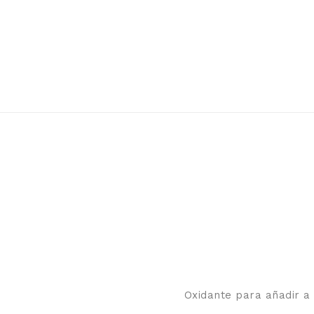
Oxidante para añadir a 