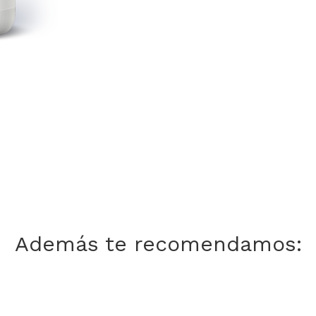
Además te recomendamos: