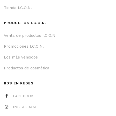
Tienda I.C.O.N.
PRODUCTOS I.C.O.N.
Venta de productos I.C.O.N.
Promociones I.C.O.N.
Los más vendidos
Productos de cosmética
BDS EN REDES
FACEBOOK
INSTAGRAM