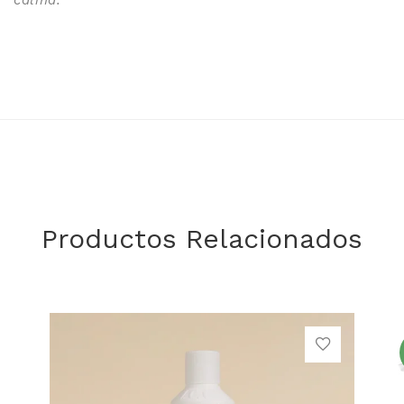
calma.
Productos Relacionados