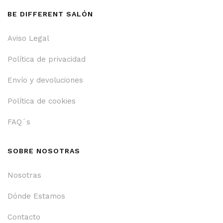
BE DIFFERENT SALÓN
Aviso Legal
Política de privacidad
Envío y devoluciones
Política de cookies
FAQ´s
SOBRE NOSOTRAS
Nosotras
Dónde Estamos
Contacto