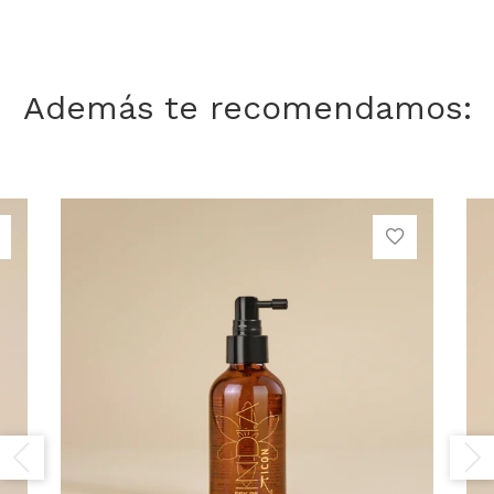
Además te recomendamos: