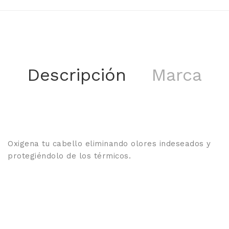
Descripción
Marca
Oxigena tu cabello eliminando olores indeseados y
protegiéndolo de los térmicos.