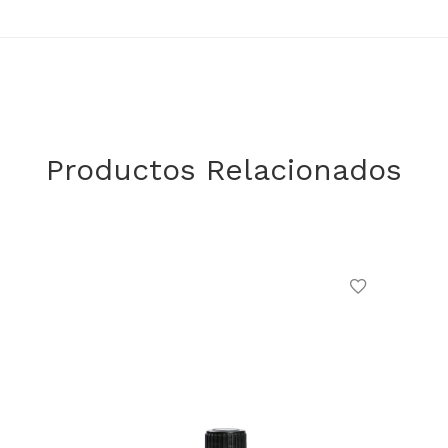
Productos Relacionados