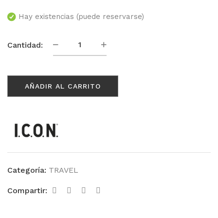
Hay existencias (puede reservarse)
Airshine
Cantidad:
Travel
cantidad
AÑADIR AL CARRITO
Categoría:
TRAVEL
Compartir: