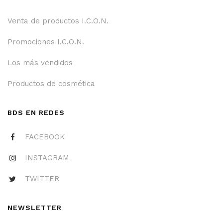
Venta de productos I.C.O.N.
Promociones I.C.O.N.
Los más vendidos
Productos de cosmética
BDS EN REDES
FACEBOOK
INSTAGRAM
TWITTER
NEWSLETTER