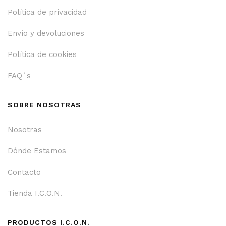
Política de privacidad
Envío y devoluciones
Política de cookies
FAQ´s
SOBRE NOSOTRAS
Nosotras
Dónde Estamos
Contacto
Tienda I.C.O.N.
PRODUCTOS I.C.O.N.