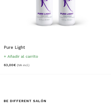
Pure Light
Añadir al carrito
63,00
€
(IVA incl.)
BE DIFFERENT SALÓN