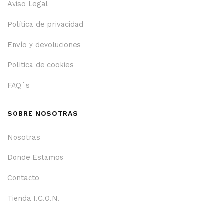
Aviso Legal
Política de privacidad
Envío y devoluciones
Política de cookies
FAQ´s
SOBRE NOSOTRAS
Nosotras
Dónde Estamos
Contacto
Tienda I.C.O.N.