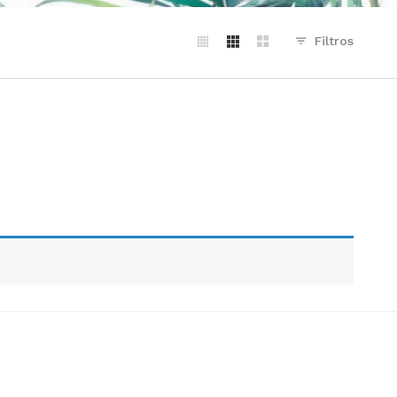
Filtros