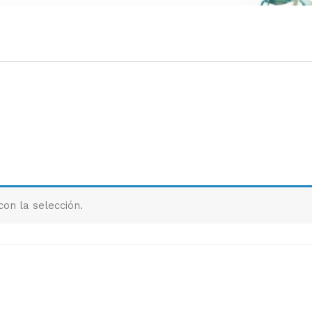
on la selección.